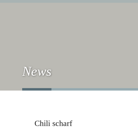
News
Chili scharf