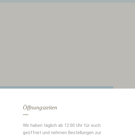
Öffnungszeiten
Wir haben täglich ab 12:00 Uhr für euch
geöffnet und nehmen Bestellungen zur