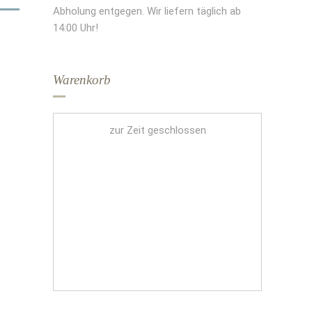
Abholung entgegen. Wir liefern täglich ab
14:00 Uhr!
Warenkorb
zur Zeit geschlossen