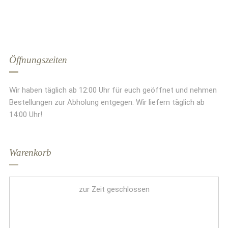
Öffnungszeiten
Wir haben täglich ab 12:00 Uhr für euch geöffnet und nehmen
Bestellungen zur Abholung entgegen. Wir liefern täglich ab
14:00 Uhr!
Warenkorb
zur Zeit geschlossen