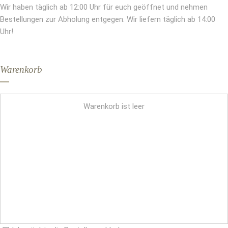
Wir haben täglich ab 12:00 Uhr für euch geöffnet und nehmen
Bestellungen zur Abholung entgegen. Wir liefern täglich ab 14:00
Uhr!
Warenkorb
Warenkorb ist leer